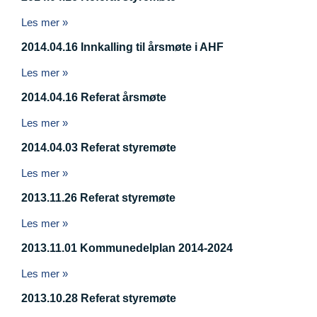
Les mer »
2014.04.16 Innkalling til årsmøte i AHF
Les mer »
2014.04.16 Referat årsmøte
Les mer »
2014.04.03 Referat styremøte
Les mer »
2013.11.26 Referat styremøte
Les mer »
2013.11.01 Kommunedelplan 2014-2024
Les mer »
2013.10.28 Referat styremøte