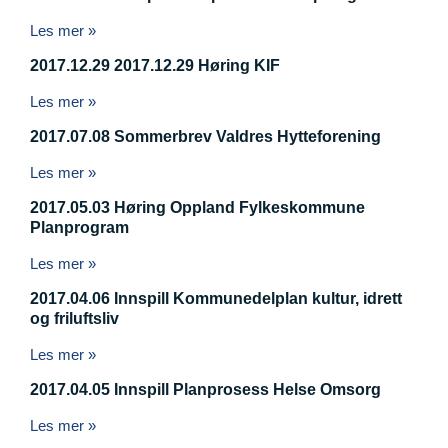
Les mer »
2017.12.29 2017.12.29 Høring KIF
Les mer »
2017.07.08 Sommerbrev Valdres Hytteforening
Les mer »
2017.05.03 Høring Oppland Fylkeskommune
Planprogram
Les mer »
2017.04.06 Innspill Kommunedelplan kultur, idrett
og friluftsliv
Les mer »
2017.04.05 Innspill Planprosess Helse Omsorg
Les mer »