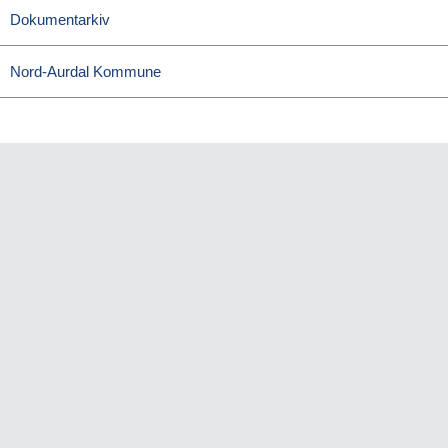
Dokumentarkiv
Nord-Aurdal Kommune