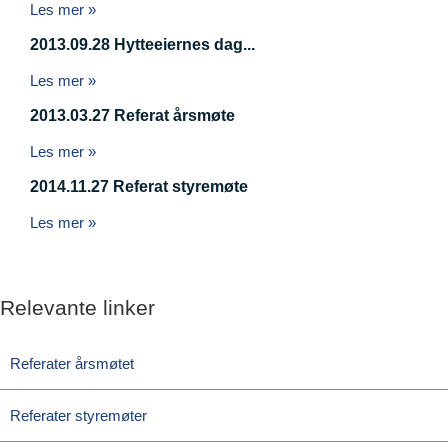
Les mer »
2013.09.28 Hytteeiernes dag...
Les mer »
2013.03.27 Referat årsmøte
Les mer »
2014.11.27 Referat styremøte
Les mer »
Relevante linker
Referater årsmøtet
Referater styremøter