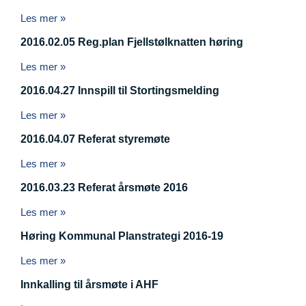
Les mer »
2016.02.05 Reg.plan Fjellstølknatten høring
Les mer »
2016.04.27 Innspill til Stortingsmelding
Les mer »
2016.04.07 Referat styremøte
Les mer »
2016.03.23 Referat årsmøte 2016
Les mer »
Høring Kommunal Planstrategi 2016-19
Les mer »
Innkalling til årsmøte i AHF