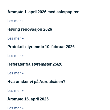
Årsmøte 1. april 2026 med sakspapirer
Les mer »
Høring renovasjon 2026
Les mer »
Protokoll styremøte 10. februar 2026
Les mer »
Referater fra styremøter 25/26
Les mer »
Hva ønsker vi på Aurdalsåsen?
Les mer »
Årsmøte 16. april 2025
Les mer »