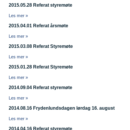
2015.05.28 Referat styremøte
Les mer »
2015.04.01 Referat årsmøte
Les mer »
2015.03.08 Referat Styremøte
Les mer »
2015.01.28 Referat Styremøte
Les mer »
2014.09.04 Referat styremøte
Les mer »
2014.08.16 Frydenlundsdagen lørdag 16. august
Les mer »
2014.04.16 Referat styremøte