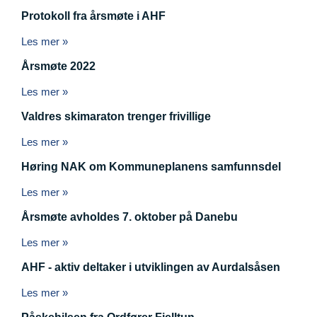
Protokoll fra årsmøte i AHF
Les mer »
Årsmøte 2022
Les mer »
Valdres skimaraton trenger frivillige
Les mer »
Høring NAK om Kommuneplanens samfunnsdel
Les mer »
Årsmøte avholdes 7. oktober på Danebu
Les mer »
AHF - aktiv deltaker i utviklingen av Aurdalsåsen
Les mer »