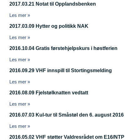
2017.03.21 Notat til Opplandsbenken
Les mer »
2017.03.09 Hytter og politikk NAK
Les mer »
2016.10.04 Gratis førstehjelpskurs i høstferien
Les mer »
2016.09.29 VHF innspill til Stortingsmelding
Les mer »
2016.08.09 Fjelstølknatten vedtatt
Les mer »
2016.07.03 Kul-tur til Småstøl den 6. august 2016
Les mer »
2016.05.02 VHF støtter Valdresrådet om E16/NTP