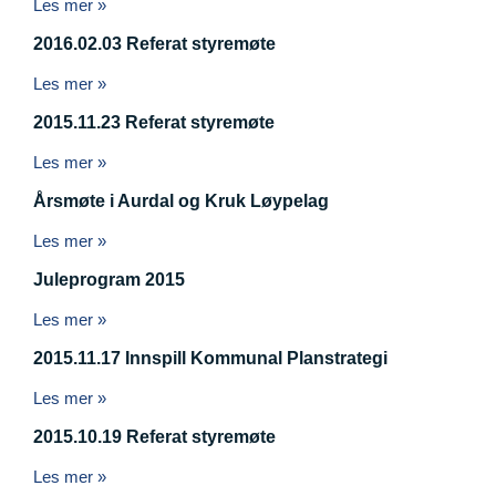
Les mer »
2016.02.03 Referat styremøte
Les mer »
2015.11.23 Referat styremøte
Les mer »
Årsmøte i Aurdal og Kruk Løypelag
Les mer »
Juleprogram 2015
Les mer »
2015.11.17 Innspill Kommunal Planstrategi
Les mer »
2015.10.19 Referat styremøte
Les mer »