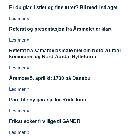
Er du glad i stier og fine turer? Bli med i stilaget
Les mer »
Referat og presentasjon fra Årsmøtet er klart
Les mer »
Referat fra samarbeidsmøte mellom Nord-Aurdal
kommune, og Nord-Aurdal Hytteforum.
Les mer »
Årsmøte 5. april kl: 1700 på Danebu
Les mer »
Pant blir ny garasje for Røde kors
Les mer »
Frikar søker frivillige til GANDR
Les mer »