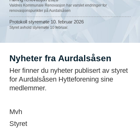
Valdres Kommunale Renovasjon har varslet endringer for
renovasjonspunkter på Aurdalsåsen
Protokoll styremøte 10. februar 2026
Styret avhold styremøte 10 februar.
Nyheter fra Aurdalsåsen
Her finner du nyheter publisert av styret
for Aurdalsåsen Hytteforening sine
medlemmer.
Mvh
Styret