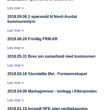
Les mer »
2018.09.06 2 spørsmål til Nord-Aurdal
kommunestyre
Les mer »
2018.06.20 Frivillig FRIKAR
Les mer »
2018.05.31 Brev om samarbeid med kommunen
Les mer »
2018.04.16 Storstøllie Øst - Formannskapet
Les mer »
2018.04.06 Markagrenser - innlegg i Aftenposten
Les mer »
2018.01.15 Innspill OFK plan verdiskapning